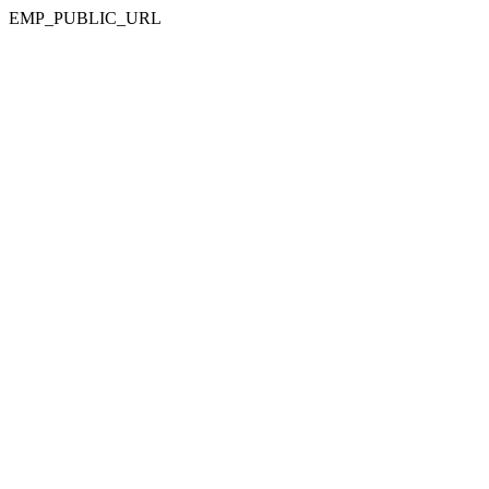
EMP_PUBLIC_URL